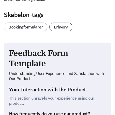
Skabelon-tags
Bookingformularer
Erhverv
Feedback Form
Template
Understanding User Experience and Satisfaction with
Our Product
Your Interaction with the Product
This section unravels your experience using our
product.
How frequently do you use our product?