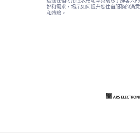
這個住宿可用性表格範本幫助您了解客人的
好和需求，揭示如何提升您住宿服務的滿意
和體驗。