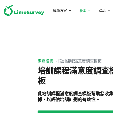
解決方案
範本
產品
調查模板
培訓課程滿意度調查模板
培訓課程滿意度調查
板
此培訓課程滿意度調查模板幫助您收
據，以評估培訓計劃的有效性。