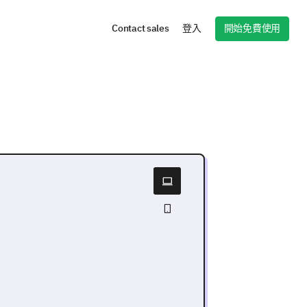
開始免費使用
Contact sales
登入