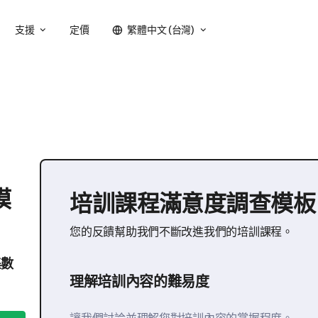
支援
定價
繁體中文 (台灣)
模
培訓課程滿意度調查模板
您的反饋幫助我們不斷改進我們的培訓課程。
集數
理解培訓內容的難易度