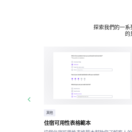
探索我們的一系
的
Previous slide
其他
住宿可用性表格範本