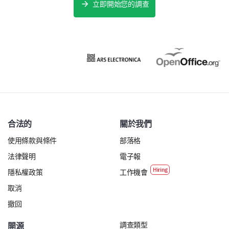
立即開始您的調查
合法的
關於我們
使用條款與條件
部落格
法律聲明
電子報
隱私權政策
工作機會
取消
撤回
調查類型
開源