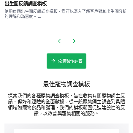
出生圖反饋調查模板
使用這個出生圖反饋調查模板，您可以深入了解客戶對其出生圖分析
的理解和滿意度。 ...
Previous slide
Next slide
免費製作調查
最佳寵物調查模板
探索我們的各種寵物調查模板，旨在收集有關寵物飼主反
饋、偏好和經驗的全面數據。從一般寵物飼主調查到具體
領域如寵物食品和護理，我們的模板範圍促進建設性的反
饋，以改善與寵物相關的服務。