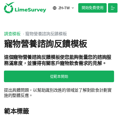
開始免費使用
ZH-TW
調查模板
寵物營養諮詢反饋模板
寵物營養諮詢反饋模板
這個寵物營養諮詢反饋模板使您能夠衡量您的諮詢服
務滿意度，並獲得有關客戶寵物飲食需求的見解。
從範本開始
提出具體問題，以幫助識別改進的領域並了解對飲食計劃實
施的整體反應。
範本標籤