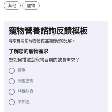
其他
寵物
寵物營養諮詢反饋模板
尋求有關您寵物營養諮詢體驗的見解。
了解您的寵物需求
您如何描述您寵物目前的飲食需求？
標準
體重控制
特殊飲食
不知道