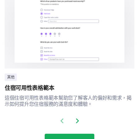
其他
住宿可用性表格範本
這個住宿可用性表格範本幫助您了解客人的偏好和需求，揭
示如何提升您住宿服務的滿意度和體驗。
Previous slide
Next slide