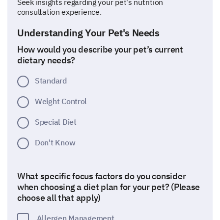
Seek insights regarding your pet's nutrition
consultation experience.
Understanding Your Pet's Needs
How would you describe your pet’s current
dietary needs?
Standard
Weight Control
Special Diet
Don't Know
What specific focus factors do you consider
when choosing a diet plan for your pet? (Please
choose all that apply)
Allergen Management