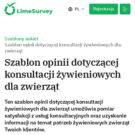
Rejestracja
PL
Szablony ankiet
Szablon opinii dotyczącej konsultacji żywieniowych dla
zwierząt
Szablon opinii dotyczącej
konsultacji żywieniowych
dla zwierząt
Ten szablon opinii dotyczącej konsultacji
żywieniowych dla zwierząt umożliwia pomiar
satysfakcji z usług konsultacyjnych oraz uzyskanie
informacji na temat potrzeb żywieniowych zwierząt
Twoich klientów.