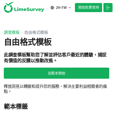
開始免費使用
ZH-TW
調查模板
自由格式模板
自由格式模板
此調查模板幫助您了解並評估客戶最近的體驗，捕捉
有價值的反饋以推動改進。
從範本開始
釋放洞見以轉變和提升您的服務，解決主要利益相關者的痛
點。
範本標籤