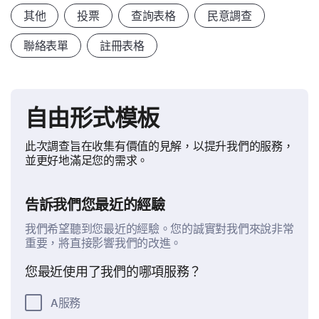
其他
投票
查詢表格
民意調查
聯絡表單
註冊表格
自由形式模板
此次調查旨在收集有價值的見解，以提升我們的服務，
並更好地滿足您的需求。
告訴我們您最近的經驗
我們希望聽到您最近的經驗。您的誠實對我們來說非常
重要，將直接影響我們的改進。
您最近使用了我們的哪項服務？
A服務