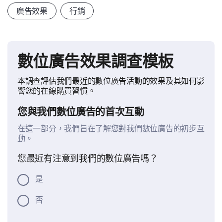
廣告效果
行銷
數位廣告效果調查模板
本調查評估我們最近的數位廣告活動的效果及其如何影
響您的在線購買習慣。
您與我們數位廣告的首次互動
在這一部分，我們旨在了解您對我們數位廣告的初步互
動。
您最近有注意到我們的數位廣告嗎？
是
否