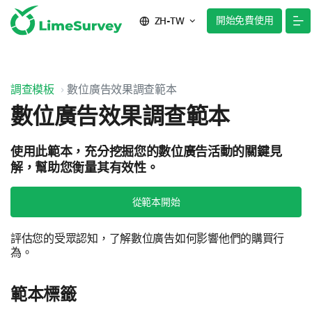
開始免費使用
ZH-TW
調查模板
數位廣告效果調查範本
數位廣告效果調查範本
使用此範本，充分挖掘您的數位廣告活動的關鍵見
解，幫助您衡量其有效性。
從範本開始
評估您的受眾認知，了解數位廣告如何影響他們的購買行
為。
範本標籤