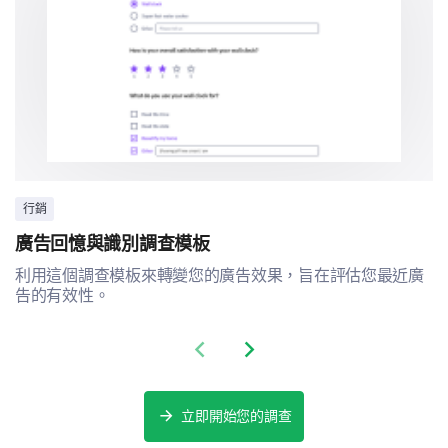
行銷
廣告回憶與識別調查模板
利用這個調查模板來轉變您的廣告效果，旨在評估您最近廣
告的有效性。
Previous slide
Next slide
立即開始您的調查