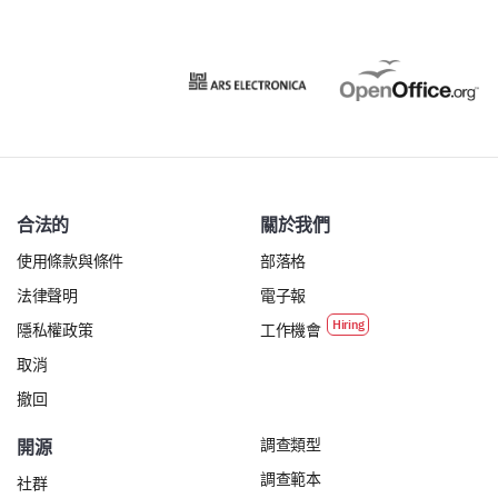
合法的
關於我們
使用條款與條件
部落格
法律聲明
電子報
隱私權政策
工作機會
取消
撤回
調查類型
開源
調查範本
社群