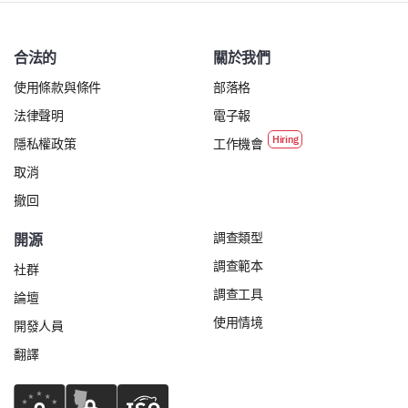
合法的
關於我們
使用條款與條件
部落格
法律聲明
電子報
隱私權政策
工作機會
取消
撤回
調查類型
開源
調查範本
社群
調查工具
論壇
使用情境
開發人員
翻譯