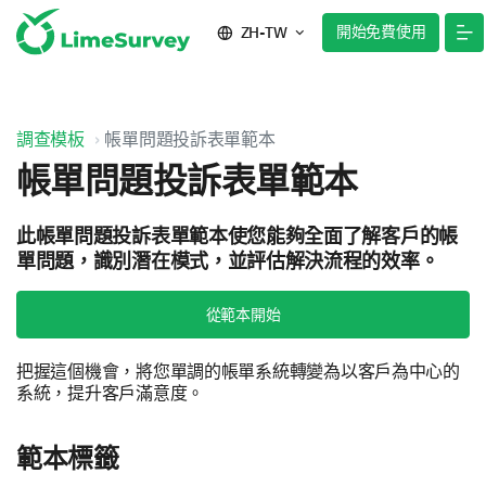
開始免費使用
ZH-TW
調查模板
帳單問題投訴表單範本
帳單問題投訴表單範本
此帳單問題投訴表單範本使您能夠全面了解客戶的帳
單問題，識別潛在模式，並評估解決流程的效率。
從範本開始
把握這個機會，將您單調的帳單系統轉變為以客戶為中心的
系統，提升客戶滿意度。
範本標籤