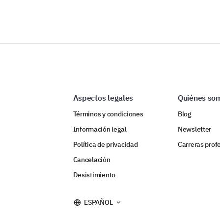
Aspectos legales
Quiénes so
Términos y condiciones
Blog
Información legal
Newsletter
Política de privacidad
Carreras prof
Cancelación
Desistimiento
ESPAÑOL