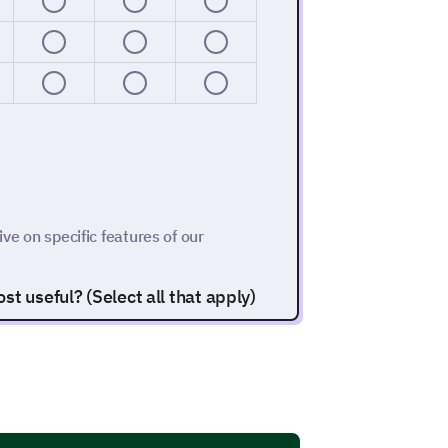
ive on specific features of our
t useful? (Select all that apply)