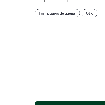
Formularios de quejas
Otro