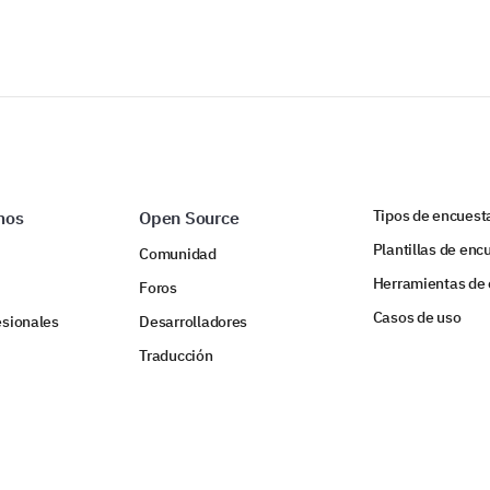
Tipos de encuest
mos
Open Source
Plantillas de enc
Comunidad
Herramientas de
Foros
Casos de uso
esionales
Desarrolladores
Traducción