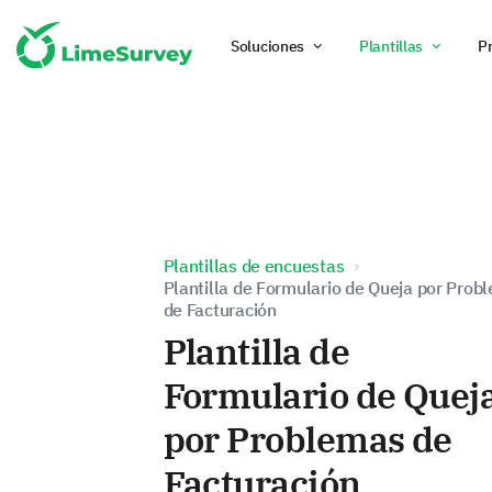
Soluciones
Plantillas
P
Plantillas de encuestas
Plantilla de Formulario de Queja por Prob
de Facturación
Plantilla de
Formulario de Quej
por Problemas de
Facturación