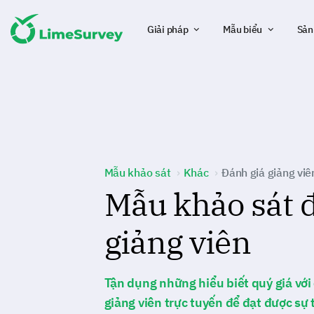
Giải pháp
Mẫu biểu
Sản
Mẫu khảo sát
Khác
Đánh giá giảng viê
Mẫu khảo sát 
giảng viên
Tận dụng những hiểu biết quý giá với
giảng viên trực tuyến để đạt được sự 