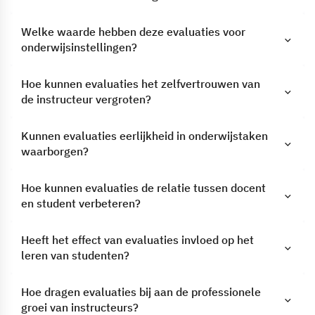
Welke waarde hebben deze evaluaties voor
onderwijsinstellingen?
Hoe kunnen evaluaties het zelfvertrouwen van
de instructeur vergroten?
Kunnen evaluaties eerlijkheid in onderwijstaken
waarborgen?
Hoe kunnen evaluaties de relatie tussen docent
en student verbeteren?
Heeft het effect van evaluaties invloed op het
leren van studenten?
Hoe dragen evaluaties bij aan de professionele
groei van instructeurs?