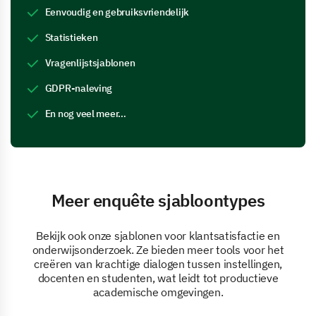
Eenvoudig en gebruiksvriendelijk
Statistieken
Vragenlijstsjablonen
GDPR-naleving
En nog veel meer…
Meer enquête sjabloontypes
Bekijk ook onze sjablonen voor klantsatisfactie en
onderwijsonderzoek. Ze bieden meer tools voor het
creëren van krachtige dialogen tussen instellingen,
docenten en studenten, wat leidt tot productieve
academische omgevingen.