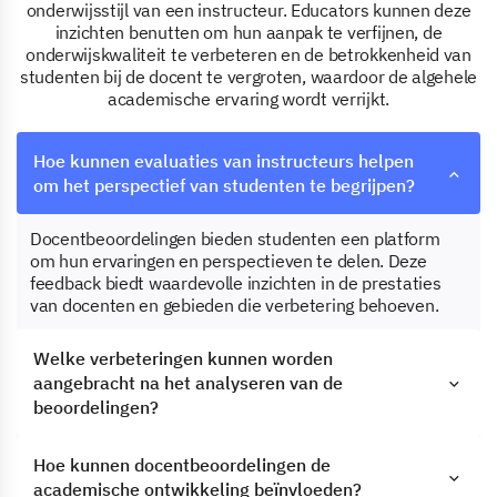
onderwijsstijl van een instructeur. Educators kunnen deze
inzichten benutten om hun aanpak te verfijnen, de
onderwijskwaliteit te verbeteren en de betrokkenheid van
studenten bij de docent te vergroten, waardoor de algehele
academische ervaring wordt verrijkt.
Hoe kunnen evaluaties van instructeurs helpen
om het perspectief van studenten te begrijpen?
Docentbeoordelingen bieden studenten een platform
om hun ervaringen en perspectieven te delen. Deze
feedback biedt waardevolle inzichten in de prestaties
van docenten en gebieden die verbetering behoeven.
Welke verbeteringen kunnen worden
aangebracht na het analyseren van de
beoordelingen?
Hoe kunnen docentbeoordelingen de
academische ontwikkeling beïnvloeden?