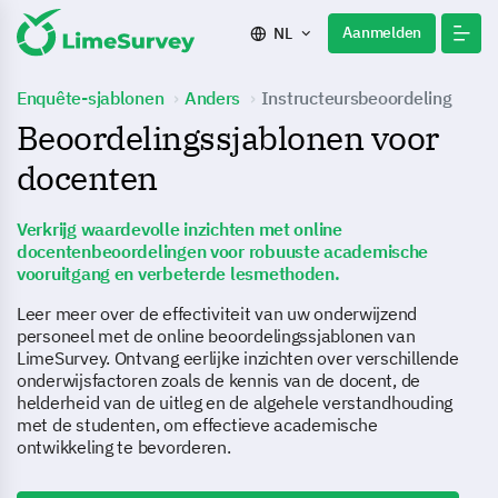
Aanmelden
NL
Enquête-sjablonen
Anders
Instructeursbeoordeling
Beoordelingssjablonen voor
docenten
Verkrijg waardevolle inzichten met online
docentenbeoordelingen voor robuuste academische
vooruitgang en verbeterde lesmethoden.
Leer meer over de effectiviteit van uw onderwijzend
personeel met de online beoordelingssjablonen van
LimeSurvey. Ontvang eerlijke inzichten over verschillende
onderwijsfactoren zoals de kennis van de docent, de
helderheid van de uitleg en de algehele verstandhouding
met de studenten, om effectieve academische
ontwikkeling te bevorderen.