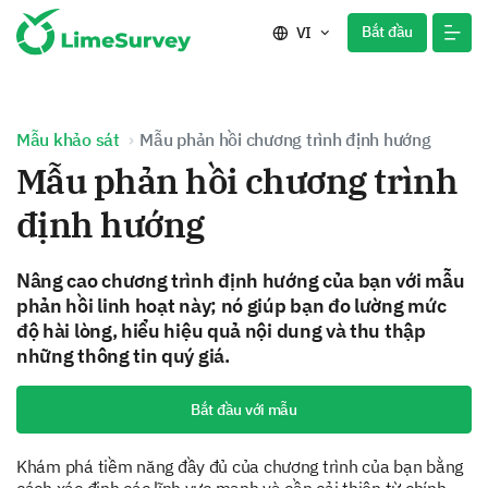
Bắt đầu
VI
Mẫu khảo sát
Mẫu phản hồi chương trình định hướng
Mẫu phản hồi chương trình
định hướng
Nâng cao chương trình định hướng của bạn với mẫu
phản hồi linh hoạt này; nó giúp bạn đo lường mức
độ hài lòng, hiểu hiệu quả nội dung và thu thập
những thông tin quý giá.
Bắt đầu với mẫu
Khám phá tiềm năng đầy đủ của chương trình của bạn bằng