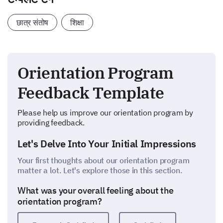
छात्र संतोष
शिक्षा
Orientation Program
Feedback Template
Please help us improve our orientation program by
providing feedback.
Let's Delve Into Your Initial Impressions
Your first thoughts about our orientation program
matter a lot. Let's explore those in this section.
What was your overall feeling about the
orientation program?