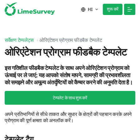
शुरू करें
HI
सर्वेक्षण टेम्पलेट्स
ओरिएंटेशन प्रोग्राम फीडबैक टेम्पलेट
ओरिएंटेशन प्रोग्राम फीडबैक टेम्पलेट
इस गतिशील फीडबैक टेम्पलेट के साथ अपने ओरिएंटेशन प्रोग्राम को
ऊंचाई पर ले जाएं; यह आपको संतोष मापने, सामग्री की प्रभावशीलता
को समझने और अमूल्य अंतर्दृष्टियों को कैप्चर करने की अनुमति देता है।
टेम्पलेट के साथ शुरू करें
अपने प्रतिभागियों से सीधे ताकत और सुधार के क्षेत्रों की पहचान करके अपने
प्रोग्राम की पूर्ण क्षमता को अनलॉक करें।
टेम्पलेट टैग