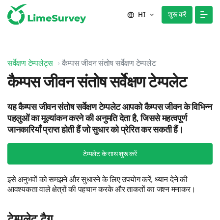
शुरू करें
HI
सर्वेक्षण टेम्पलेट्स
कैम्पस जीवन संतोष सर्वेक्षण टेम्पलेट
कैम्पस जीवन संतोष सर्वेक्षण टेम्पलेट
यह कैम्पस जीवन संतोष सर्वेक्षण टेम्पलेट आपको कैम्पस जीवन के विभिन्न
पहलुओं का मूल्यांकन करने की अनुमति देता है, जिससे महत्वपूर्ण
जानकारियाँ प्राप्त होती हैं जो सुधार को प्रेरित कर सकती हैं।
टेम्पलेट के साथ शुरू करें
इसे अनुभवों को समझने और सुधारने के लिए उपयोग करें, ध्यान देने की
आवश्यकता वाले क्षेत्रों की पहचान करके और ताकतों का जश्न मनाकर।
टेम्पलेट टैग