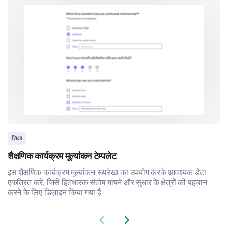
Practical Learning Opportunities (e.g., labs, internships
Personal Perspectives
Lastly, we would like to know about your personal
perspectives and observations.
In your own words, what are the strengths of
our campus?
शिक्षा
शैक्षणिक कार्यक्रम मूल्यांकन टेम्पलेट
इस शैक्षणिक कार्यक्रम मूल्यांकन रूपरेखा का उपयोग करके आवश्यक डेटा
एकत्रित करें, जिसे हितधारक संतोष मापने और सुधार के क्षेत्रों की पहचान
Based on your personal experience, what areas
करने के लिए डिज़ाइन किया गया है।
of campus life require improvement?
Previous slide
Next slide