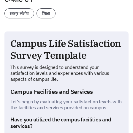
छात्र संतोष
शिक्षा
Campus Life Satisfaction
Survey Template
This survey is designed to understand your
satisfaction levels and experiences with various
aspects of campus life.
Campus Facilities and Services
Let's begin by evaluating your satisfaction levels with
the facilities and services provided on campus.
Have you utilized the campus facilities and
services?