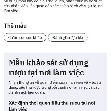
Sử dụng mẫu này để hiểu thói quen, nhận thức và đề xuất
của nhân viên liên quan đến các chính sách về rượu tại nơi
làm việc.
Thẻ mẫu
Chăm sóc sức khỏe
Đánh giá rượu bia
Mẫu khảo sát sử dụng
rượu tại nơi làm việc
Nhận thông tin về quan điểm của nhân viên về việc sử
dụng/tiêu thụ rượu trong bối cảnh nơi làm việc và các
chính sách liên quan.
Xác định thói quen tiêu thụ rượu tại nơi
làm việc