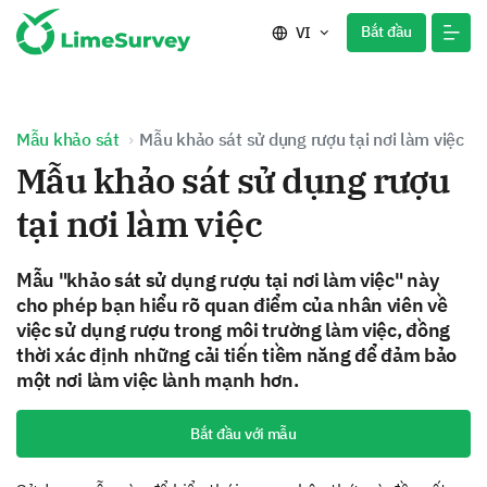
Bắt đầu
VI
Mẫu khảo sát
Mẫu khảo sát sử dụng rượu tại nơi làm việc
Mẫu khảo sát sử dụng rượu
tại nơi làm việc
Mẫu "khảo sát sử dụng rượu tại nơi làm việc" này
cho phép bạn hiểu rõ quan điểm của nhân viên về
việc sử dụng rượu trong môi trường làm việc, đồng
thời xác định những cải tiến tiềm năng để đảm bảo
một nơi làm việc lành mạnh hơn.
Bắt đầu với mẫu