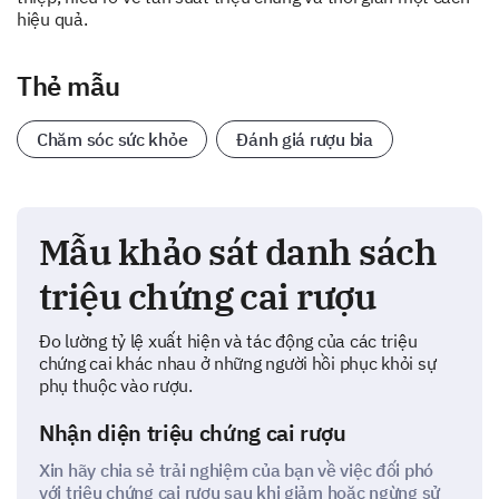
hiệu quả.
Thẻ mẫu
Chăm sóc sức khỏe
Đánh giá rượu bia
Mẫu khảo sát danh sách
triệu chứng cai rượu
Đo lường tỷ lệ xuất hiện và tác động của các triệu
chứng cai khác nhau ở những người hồi phục khỏi sự
phụ thuộc vào rượu.
Nhận diện triệu chứng cai rượu
Xin hãy chia sẻ trải nghiệm của bạn về việc đối phó
với triệu chứng cai rượu sau khi giảm hoặc ngừng sử