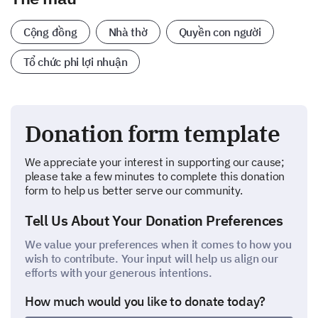
Cộng đồng
Nhà thờ
Quyền con người
Tổ chức phi lợi nhuận
Donation form template
We appreciate your interest in supporting our cause;
please take a few minutes to complete this donation
form to help us better serve our community.
Tell Us About Your Donation Preferences
We value your preferences when it comes to how you
wish to contribute. Your input will help us align our
efforts with your generous intentions.
How much would you like to donate today?