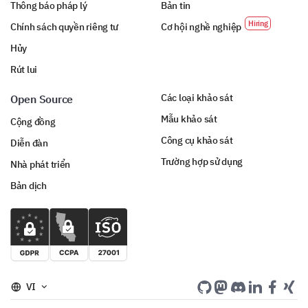
Thông báo pháp lý
Bản tin
Chính sách quyền riêng tư
Cơ hội nghề nghiệp
Hủy
Rút lui
Các loại khảo sát
Open Source
Mẫu khảo sát
Cộng đồng
Công cụ khảo sát
Diễn đàn
Trường hợp sử dụng
Nhà phát triển
Bản dịch
VI