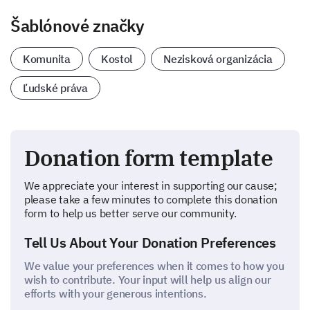
Šablónové značky
Komunita
Kostol
Nezisková organizácia
Ľudské práva
Donation form template
We appreciate your interest in supporting our cause;
please take a few minutes to complete this donation
form to help us better serve our community.
Tell Us About Your Donation Preferences
We value your preferences when it comes to how you
wish to contribute. Your input will help us align our
efforts with your generous intentions.