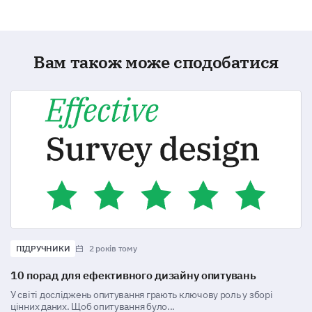
Вам також може сподобатися
ПІДРУЧНИКИ
2 років тому
10 порад для ефективного дизайну опитувань
У світі досліджень опитування грають ключову роль у зборі
цінних даних. Щоб опитування було...