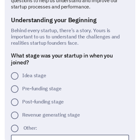
questions to help us understand and improve our
startup processes and performance.
Understanding your Beginning
Behind every startup, there’s a story. Yours is
important to us to understand the challenges and
realities startup founders face.
What stage was your startup in when you
joined?
Idea stage
Pre-funding stage
Post-funding stage
Revenue generating stage
Other: