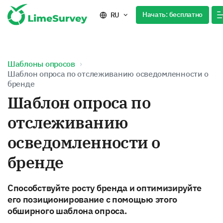
Начать: бесплатно
RU
Шаблоны опросов
Шаблон опроса по отслеживанию осведомленности о
бренде
Шаблон опроса по
отслеживанию
осведомленности о
бренде
Способствуйте росту бренда и оптимизируйте
его позиционирование с помощью этого
обширного шаблона опроса.