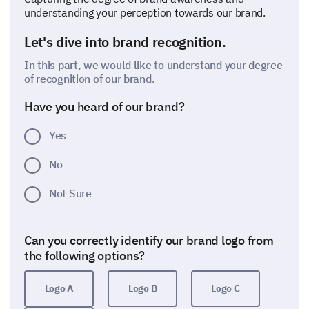
understanding your perception towards our brand.
Let's dive into brand recognition.
In this part, we would like to understand your degree
of recognition of our brand.
Have you heard of our brand?
Yes
No
Not Sure
Can you correctly identify our brand logo from
the following options?
Logo A
Logo B
Logo C