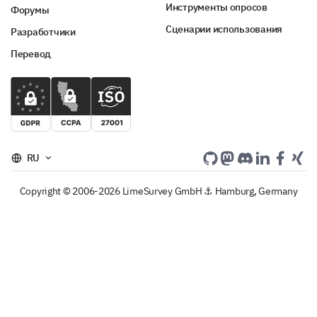
Инструменты опросов
Форумы
Сценарии использования
Разработчики
Перевод
RU
Copyright © 2006-2026 LimeSurvey GmbH ⚓ Hamburg, Germany