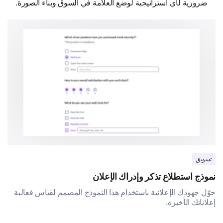
ضرورية لأي استراتيجية لوضع العلامة في السوق وبناء الصورة.
تسويق
نموذج استطلاع تذكر وإدراك الإعلان
حوّل جهودك الإعلانية باستخدام هذا النموذج المصمم لقياس فعالية
إعلاناتك الأخيرة.