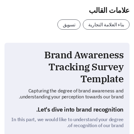
علامات القالب
بناء العلامة التجارية
تسويق
Brand Awareness
Tracking Survey
Template
Capturing the degree of brand awareness and
understanding your perception towards our brand.
Let's dive into brand recognition.
In this part, we would like to understand your degree
of recognition of our brand.