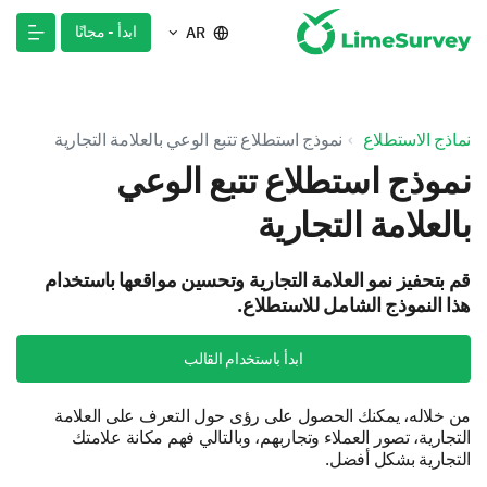
ابدأ - مجانًا
AR
نماذج الاستطلاع
نموذج استطلاع تتبع الوعي بالعلامة التجارية
نموذج استطلاع تتبع الوعي
بالعلامة التجارية
قم بتحفيز نمو العلامة التجارية وتحسين مواقعها باستخدام
هذا النموذج الشامل للاستطلاع.
ابدأ باستخدام القالب
من خلاله، يمكنك الحصول على رؤى حول التعرف على العلامة
التجارية، تصور العملاء وتجاربهم، وبالتالي فهم مكانة علامتك
التجارية بشكل أفضل.