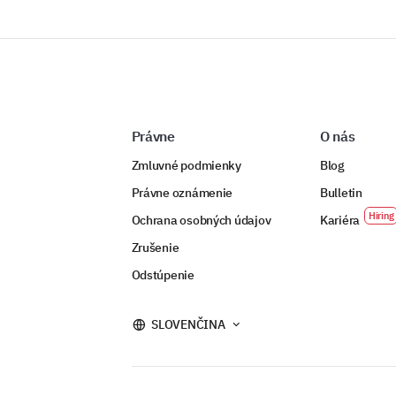
Právne
O nás
Zmluvné podmienky
Blog
Právne oznámenie
Bulletin
Ochrana osobných údajov
Kariéra
Zrušenie
Odstúpenie
SLOVENČINA