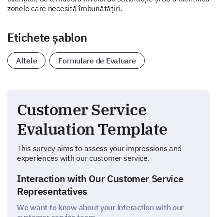
zonele care necesită îmbunătățiri.
Etichete șablon
Altele
Formulare de Evaluare
Customer Service
Evaluation Template
This survey aims to assess your impressions and
experiences with our customer service.
Interaction with Our Customer Service
Representatives
We want to know about your interaction with our