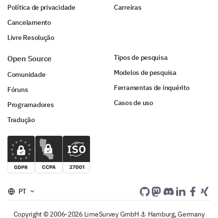
Política de privacidade
Carreiras
Cancelamento
Livre Resolução
Tipos de pesquisa
Open Source
Modelos de pesquisa
Comunidade
Ferramentas de inquérito
Fóruns
Casos de uso
Programadores
Tradução
PT
Copyright © 2006-2026 LimeSurvey GmbH ⚓ Hamburg, Germany