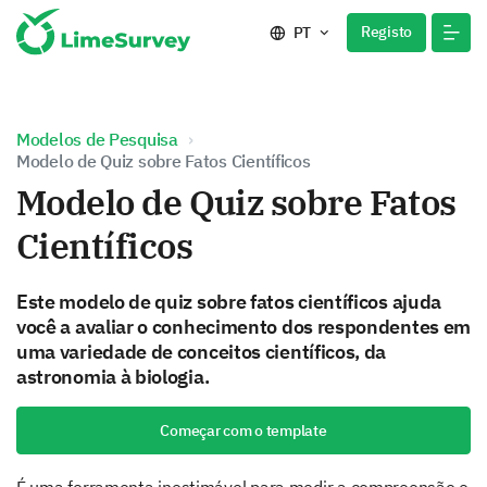
Registo
PT
Modelos de Pesquisa
Modelo de Quiz sobre Fatos Científicos
Modelo de Quiz sobre Fatos
Científicos
Este modelo de quiz sobre fatos científicos ajuda
você a avaliar o conhecimento dos respondentes em
uma variedade de conceitos científicos, da
astronomia à biologia.
Começar com o template