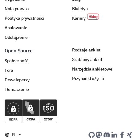
Nota prawna
Biuletyn
Polityka prywatności
Kariery
Anulowanie
Odstąpienie
Rodzaje ankiet
Open Source
Szablony ankiet
Społeczność
Narzędzia ankietowe
Fora
Przypadki użycia
Deweloperzy
Tłumaczenie
PL