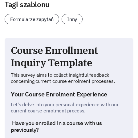
Tagi szablonu
Formularze zapytań
Inny
Course Enrollment
Inquiry Template
This survey aims to collect insightful feedback
concerning current course enrolment processes.
Your Course Enrolment Experience
Let's delve into your personal experience with our
current course enrolment process.
Have you enrolled in a course with us
previously?