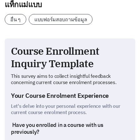
แท็กแม่แบบ
อื่น ๆ
แบบฟอร์มสอบถามข้อมูล
Course Enrollment
Inquiry Template
This survey aims to collect insightful feedback
concerning current course enrolment processes.
Your Course Enrolment Experience
Let's delve into your personal experience with our
current course enrolment process.
Have you enrolled in a course with us
previously?