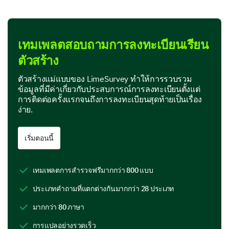
Very complicated
เทมเพลตสอบถามการลงทะเบียนเรียน
Areas of Improvement
ตัวสร้าง
We're interested in your suggestions on how we can
ตัวสร้างแม่แบบของ LimeSurvey ทำให้การรวบรวม
make improvements for an even better enrolment
ข้อมูลที่มีค่าเกี่ยวกับประสบการณ์การลงทะเบียนตั้งแต่
experience.
การติดต่อครั้งแรกจนถึงการลงทะเบียนสุดท้ายเป็นเรื่อง
ง่าย.
Please rate the following aspects of the
enrollment process from 1 (Very Poor) to 5
(Excellent):
เริ่มตอนนี้
1
2
3
4
เทมเพลตการสำรวจฟรีมากกว่า 800 แบบ
Speed of processing
ประเภทคำถามที่แตกต่างกันมากกว่า 28 ประเภท
Clarity of instruction
มากกว่า 80 ภาษา
User-friendliness of online portal
การแปลอย่างรวดเร็ว