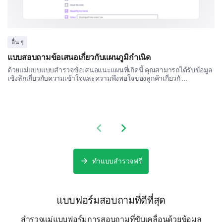
อื่น ๆ
Customer Services
แบบสอบถามข้อเสนอเกี่ยวกับแผนภูมิกำเนิด
ด้วยแม่แบบแบบสำรวจข้อเสนอแนะแผนที่เกิดนี้ คุณสามารถได้รับข้อมูล
เชิงลึกเกี่ยวกับความเข้าใจและความพึงพอใจของลูกค้าเกี่ยวกั ...
Please provide any additional comments or
suggestions for improving the enrollment
Previous slide
Next slide
process:
ทำแบบสำรวจฟรี
แบบฟอร์มสอบถามที่ดีที่สุด
Personal Information
สำรวจแม่แบบฟอร์มการสอบถามที่ขับเคลื่อนด้วยข้อมูล