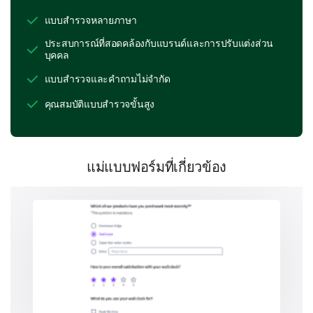
Customer service
แบบสำรวจหลายภาษา
ประสบการณ์ที่สอดคล้องกับแบรนด์และการปรับแต่งส่วน
บุคคล
What areas do you believe need the most
แบบสำรวจและคำถามไม่จำกัด
improvement in our enrollment process?
Please specify your recommendations.
คุณสมบัติแบบสำรวจขั้นสูง
Speed of Processing
แม่แบบฟอร์มที่เกี่ยวข้อง
Clarity of Instructions
User-Friendliness of Online Portal