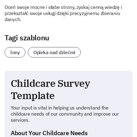
Oceń swoje mocne i słabe strony, zyskaj cenną wiedzę i
przekształć swoje usługi dzięki precyzyjnemu zbieraniu
danych.
Tagi szablonu
Inny
Opieka nad dziećmi
Childcare Survey
Template
Your input is vital in helping us understand the
childcare needs of our community and improve our
services.
About Your Childcare Needs