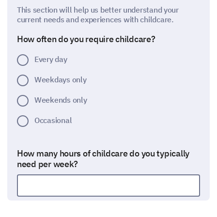
This section will help us better understand your
current needs and experiences with childcare.
How often do you require childcare?
Every day
Weekdays only
Weekends only
Occasional
How many hours of childcare do you typically
need per week?
Do you currently have a regular childcare