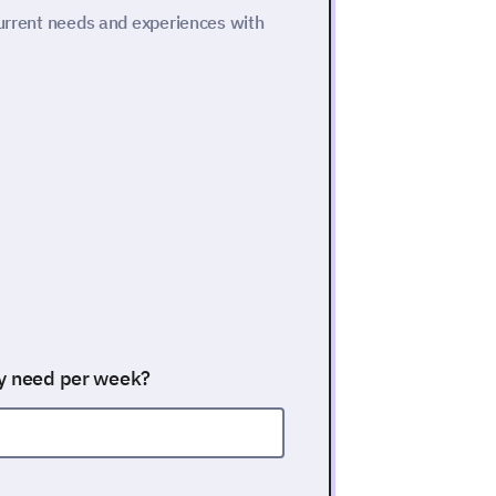
current needs and experiences with
ly need per week?