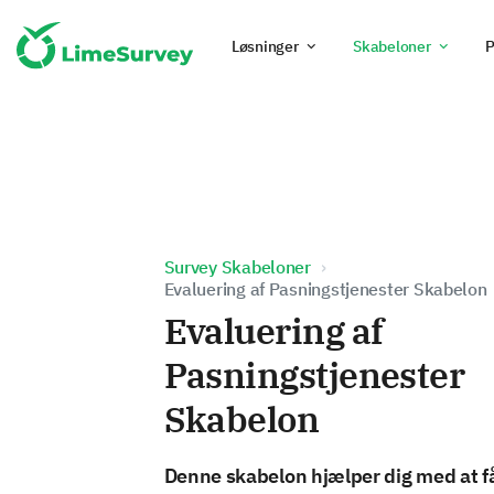
Løsninger
Skabeloner
P
Survey Skabeloner
Evaluering af Pasningstjenester Skabelon
Evaluering af
Pasningstjenester
Skabelon
Denne skabelon hjælper dig med at f