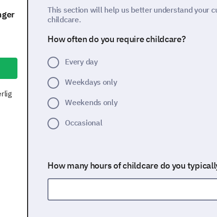
This section will help us better understand your 
nger
childcare.
How often do you require childcare?
Every day
Weekdays only
rlig
Weekends only
Occasional
How many hours of childcare do you typical