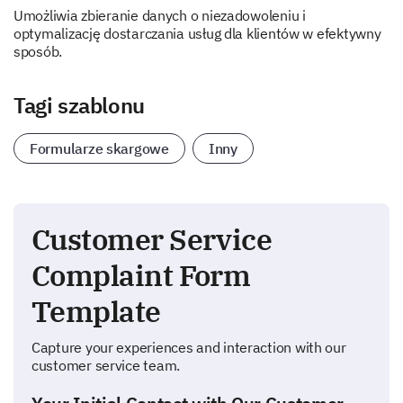
Umożliwia zbieranie danych o niezadowoleniu i
optymalizację dostarczania usług dla klientów w efektywny
sposób.
Tagi szablonu
Formularze skargowe
Inny
Customer Service
Complaint Form
Template
Capture your experiences and interaction with our
customer service team.