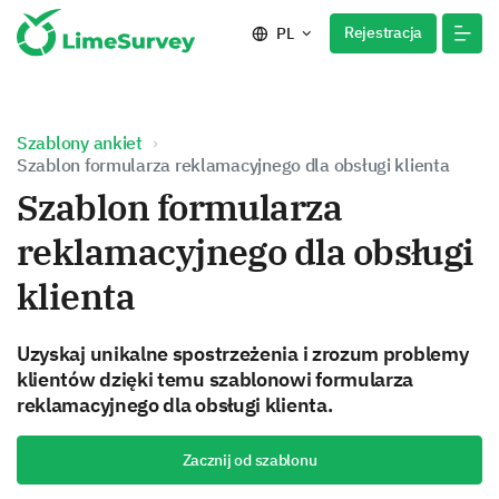
Rejestracja
PL
Szablony ankiet
Szablon formularza reklamacyjnego dla obsługi klienta
Szablon formularza
reklamacyjnego dla obsługi
klienta
Uzyskaj unikalne spostrzeżenia i zrozum problemy
klientów dzięki temu szablonowi formularza
reklamacyjnego dla obsługi klienta.
Zacznij od szablonu