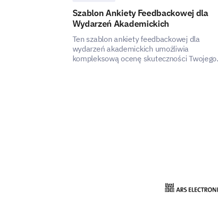
Szablon Ankiety Feedbackowej dla
Wydarzeń Akademickich
Ten szablon ankiety feedbackowej dla
wydarzeń akademickich umożliwia
kompleksową ocenę skuteczności Twojego
wydarzenia.