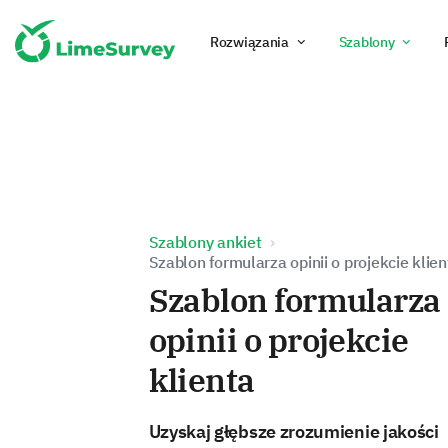
Rozwiązania
Szablony
Szablony ankiet
Szablon formularza opinii o projekcie klien
Szablon formularza
opinii o projekcie
klienta
Uzyskaj głębsze zrozumienie jakości