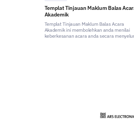
Templat Tinjauan Maklum Balas Acar
Akademik
Templat Tinjauan Maklum Balas Acara
Akademik ini membolehkan anda menilai
keberkesanan acara anda secara menyelu