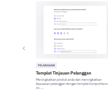
Previous slide
PELANGGAN
Templat Tinjauan Pelanggan
Meningkatkan produk anda dan meningkatkan
kepuasan pelanggan dengan templat komprehens
ini. ...