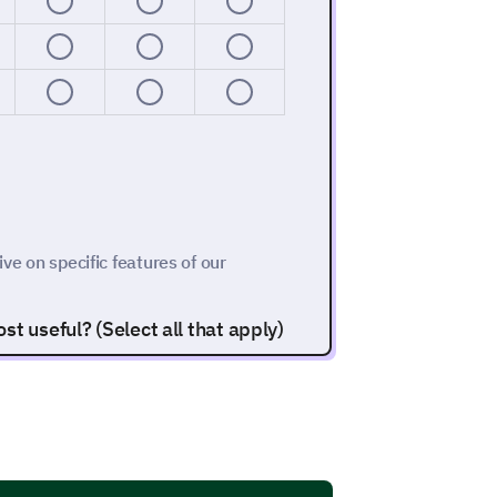
ive on specific features of our
t useful? (Select all that apply)