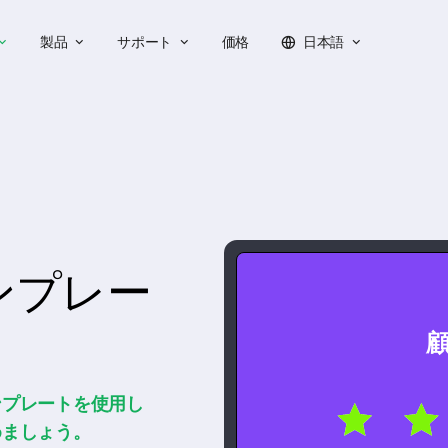
製品
サポート
価格
日本語
ンプレー
ンプレートを使用し
めましょう。