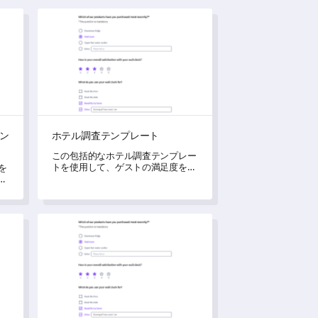
テンプレート
ホテル調査テンプレート
ン
ホテル調査テンプレート
この包括的なホテル調査テンプレー
トを使用して、ゲストの満足度を理
を
解し、改善してください。
ー
し
テンプレート
トレーニング調査テンプレート