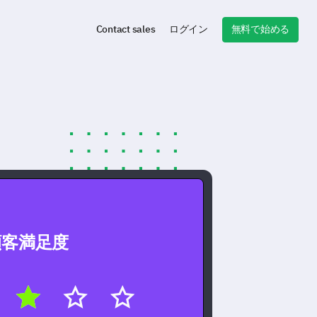
無料で始める
Contact sales
ログイン
顧客満足度