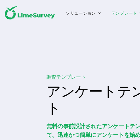
ソリューション
テンプレート
調査テンプレート
アンケートテ
ト
無料の事前設計されたアンケートテ
て、迅速かつ簡単にアンケートを始