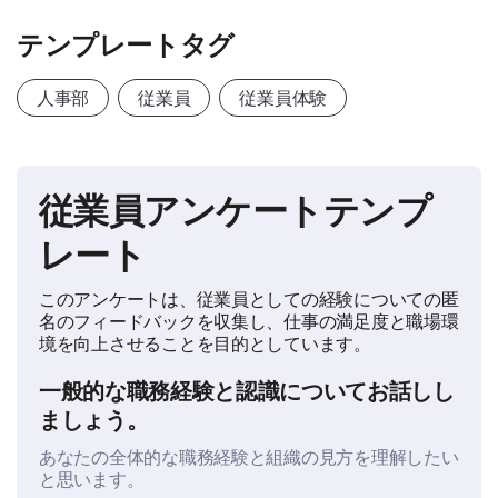
テンプレートタグ
人事部
従業員
従業員体験
従業員アンケートテンプ
レート
このアンケートは、従業員としての経験についての匿
名のフィードバックを収集し、仕事の満足度と職場環
境を向上させることを目的としています。
一般的な職務経験と認識についてお話しし
ましょう。
あなたの全体的な職務経験と組織の見方を理解したい
と思います。