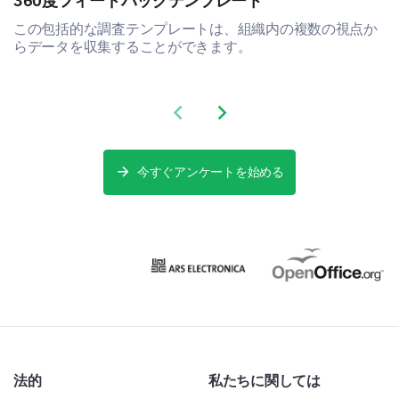
360度フィードバックテンプレート
この包括的な調査テンプレートは、組織内の複数の視点か
らデータを収集することができます。
Previous slide
Next slide
今すぐアンケートを始める
法的
私たちに関しては