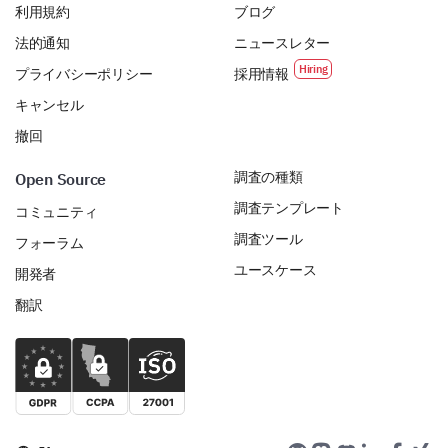
利用規約
ブログ
法的通知
ニュースレター
プライバシーポリシー
採用情報
キャンセル
撤回
調査の種類
Open Source
調査テンプレート
コミュニティ
調査ツール
フォーラム
ユースケース
開発者
翻訳