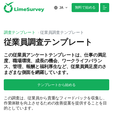
無料で始める
JA
調査テンプレート
従業員調査テンプレート
従業員調査テンプレート
この従業員アンケートテンプレートは、仕事の満足
度、職場環境、成長の機会、ワークライフバラン
ス、管理、報酬と福利厚生など、従業員満足度のさ
まざまな側面を網羅しています。
テンプレートから始める
この調査は、従業員から貴重なフィードバックを収集し、
作業体験を向上させるための改善提案を提供することを目
的としています。