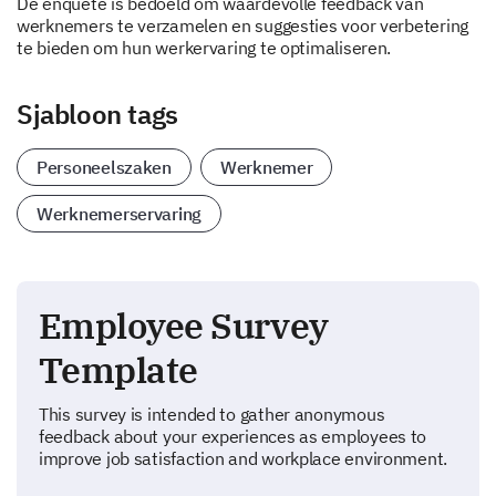
De enquête is bedoeld om waardevolle feedback van
werknemers te verzamelen en suggesties voor verbetering
te bieden om hun werkervaring te optimaliseren.
Sjabloon tags
Personeelszaken
Werknemer
Werknemerservaring
Employee Survey
Template
This survey is intended to gather anonymous
feedback about your experiences as employees to
improve job satisfaction and workplace environment.