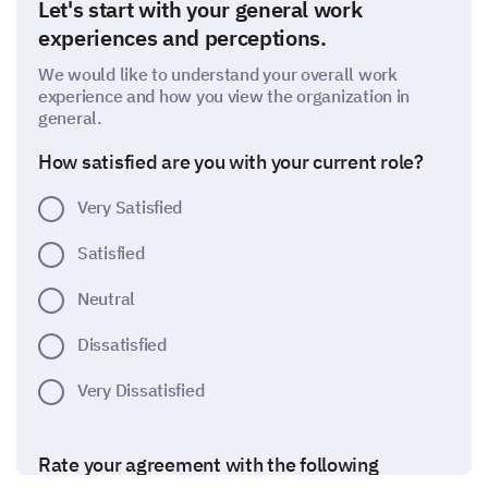
Let's start with your general work
experiences and perceptions.
We would like to understand your overall work
experience and how you view the organization in
general.
How satisfied are you with your current role?
Very Satisfied
Satisfied
Neutral
Dissatisfied
Very Dissatisfied
Rate your agreement with the following