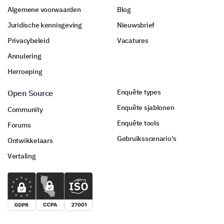
Algemene voorwaarden
Blog
Juridische kennisgeving
Nieuwsbrief
Privacybeleid
Vacatures
Annulering
Herroeping
Enquête types
Open Source
Enquête sjablonen
Community
Enquête tools
Forums
Gebruiksscenario's
Ontwikkelaars
Vertaling