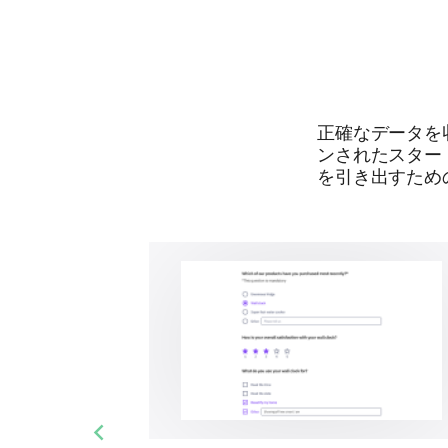
正確なデータを
ンされたスター
を引き出すため
Previous slide