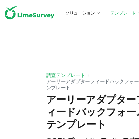
ソリューション
テンプレート
調査テンプレート
アーリーアダプターフィードバックフォー
ンプレート
アーリーアダプター
ィードバックフォー
テンプレート