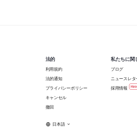
法的
私たちに関
利用規約
ブログ
法的通知
ニュースレタ
プライバシーポリシー
採用情報
キャンセル
撤回
日本語