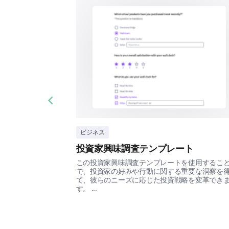
Previous slide
ビジネス
投資家興味調査テンプレート
この投資家興味調査テンプレートを使用するこ
で、投資家の好みや行動に関する重要な洞察を
て、彼らのニーズに応じた投資戦略を変革でき
す。 ...