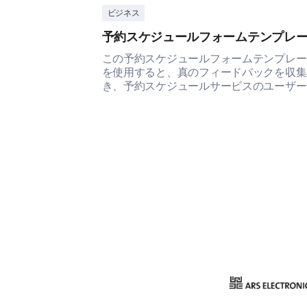
ビジネス
予約スケジュールフォームテンプレ
この予約スケジュールフォームテンプレー
を使用すると、真のフィードバックを収集
き、予約スケジュールサービスのユーザー
クスペリエンスを理解し改善する手助けが
きます。