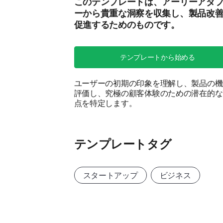
このテンプレートは、アーリーアダ
ーから貴重な洞察を収集し、製品改
促進するためのものです。
テンプレートから始める
ユーザーの初期の印象を理解し、製品の機
評価し、究極の顧客体験のための潜在的な
点を特定します。
テンプレートタグ
スタートアップ
ビジネス