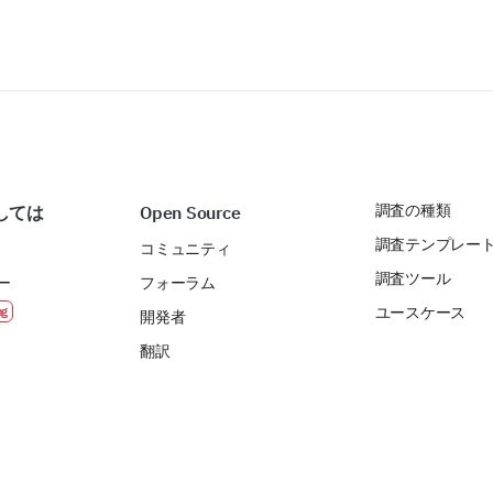
調査の種類
しては
Open Source
調査テンプレー
コミュニティ
調査ツール
ー
フォーラム
ユースケース
開発者
翻訳