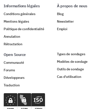
Informations légales
À propos de nous
Conditions générales
Blog
Mentions légales
Newsletter
Politique de confidentialité
Emploi
Annulation
Rétractation
Types de sondages
Open Source
Modèles de sondage
Communauté
Outils de sondage
Forums
Cas d'utilisation
Développeurs
Traduction