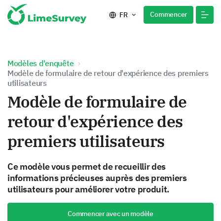
Commencer
FR
Modèles d'enquête
Modèle de formulaire de retour d'expérience des premiers
utilisateurs
Modèle de formulaire de
retour d'expérience des
premiers utilisateurs
Ce modèle vous permet de recueillir des
informations précieuses auprès des premiers
utilisateurs pour améliorer votre produit.
Commencer avec un modèle