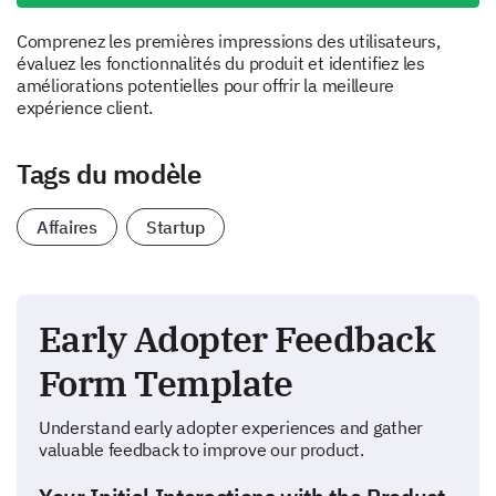
Comprenez les premières impressions des utilisateurs,
évaluez les fonctionnalités du produit et identifiez les
améliorations potentielles pour offrir la meilleure
expérience client.
Tags du modèle
Affaires
Startup
Early Adopter Feedback
Form Template
Understand early adopter experiences and gather
valuable feedback to improve our product.