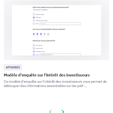
Feature A
Feature B
Feature C
AFFAIRES
Modèle d'enquête sur l'intérêt des investisseurs
Ce modèle d'enquête sur l'intérêt des investisseurs vous permet de
débloquer des informations essentielles sur les préf ...
Feature D
Previous slide
Next slide