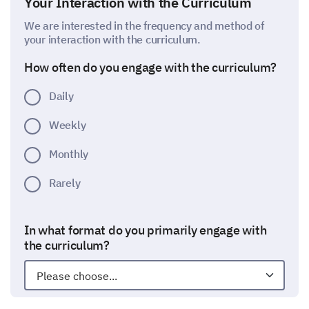
Your Interaction with the Curriculum
We are interested in the frequency and method of
your interaction with the curriculum.
How often do you engage with the curriculum?
Daily
Weekly
Monthly
Rarely
In what format do you primarily engage with
the curriculum?