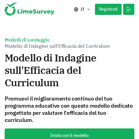
Registrati
IT
Modelli di sondaggio
Modello di Indagine sull'Efficacia del Curriculum
Modello di Indagine
sull'Efficacia del
Curriculum
Promuovi il miglioramento continuo del tuo
programma educativo con questo modello dedicato
progettato per valutare l'efficacia del tuo
curriculum.
Inizia con il modello