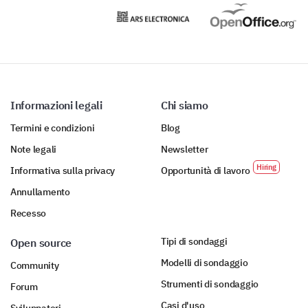
Informazioni legali
Chi siamo
Termini e condizioni
Blog
Note legali
Newsletter
Informativa sulla privacy
Opportunità di lavoro
Annullamento
Recesso
Tipi di sondaggi
Open source
Modelli di sondaggio
Community
Strumenti di sondaggio
Forum
Casi d'uso