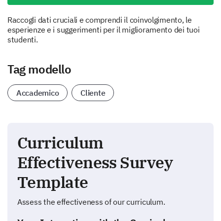
Raccogli dati cruciali e comprendi il coinvolgimento, le
esperienze e i suggerimenti per il miglioramento dei tuoi
studenti.
Tag modello
Accademico
Cliente
Curriculum
Effectiveness Survey
Template
Assess the effectiveness of our curriculum.