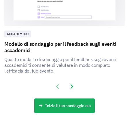
ACCADEMICO
Modello di sondaggio per il feedback sugli eventi
accademici
Questo modello di sondaggio per il feedback sugli eventi
accademici ti consente di valutare in modo completo
l'efficacia del tuo evento.
Previous slide
Next slide
Inizia il tuo sondaggio ora