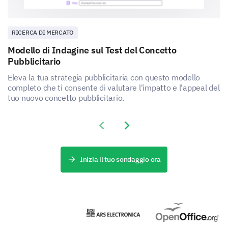
RICERCA DI MERCATO
Modello di Indagine sul Test del Concetto
Pubblicitario
Eleva la tua strategia pubblicitaria con questo modello
completo che ti consente di valutare l'impatto e l'appeal del
tuo nuovo concetto pubblicitario.
Previous slide
Next slide
Inizia il tuo sondaggio ora