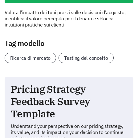
Valuta l'impatto dei tuoi prezzi sulle decisioni d'acquisto,
identifica il valore percepito per il denaro e sblocca
intuizioni pratiche sui clienti.
Tag modello
Ricerca di mercato
Testing del concetto
Pricing Strategy
Feedback Survey
Template
Understand your perspective on our pricing strategy,
its value, and its impact on your decision to continue