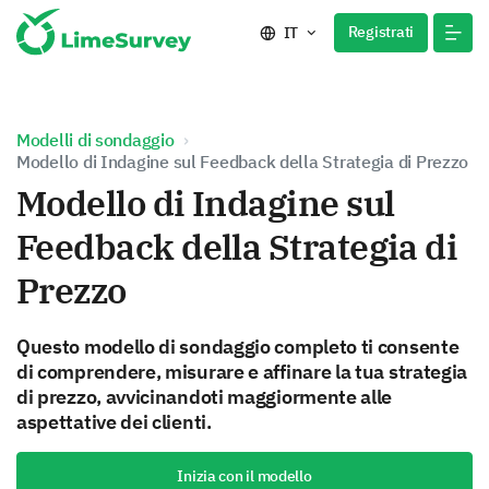
Registrati
IT
Modelli di sondaggio
Modello di Indagine sul Feedback della Strategia di Prezzo
Modello di Indagine sul
Feedback della Strategia di
Prezzo
Questo modello di sondaggio completo ti consente
di comprendere, misurare e affinare la tua strategia
di prezzo, avvicinandoti maggiormente alle
aspettative dei clienti.
Inizia con il modello