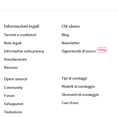
Informazioni legali
Chi siamo
Termini e condizioni
Blog
Note legali
Newsletter
Informativa sulla privacy
Opportunità di lavoro
Annullamento
Recesso
Tipi di sondaggi
Open source
Modelli di sondaggio
Community
Strumenti di sondaggio
Forum
Casi d'uso
Sviluppatori
Traduzione