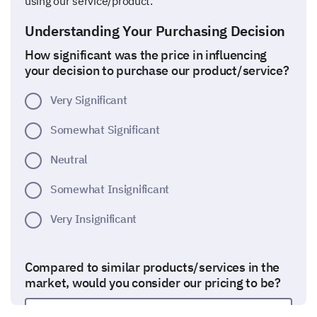
using our service/product.
Understanding Your Purchasing Decision
How significant was the price in influencing
your decision to purchase our product/service?
Very Significant
Somewhat Significant
Neutral
Somewhat Insignificant
Very Insignificant
Compared to similar products/services in the
market, would you consider our pricing to be?