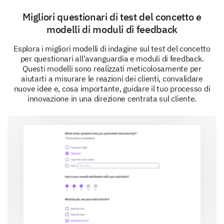
Migliori questionari di test del concetto e
modelli di moduli di feedback
Esplora i migliori modelli di indagine sul test del concetto
per questionari all'avanguardia e moduli di feedback.
Questi modelli sono realizzati meticolosamente per
aiutarti a misurare le reazioni dei clienti, convalidare
nuove idee e, cosa importante, guidare il tuo processo di
innovazione in una direzione centrata sul cliente.