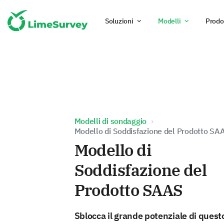
Soluzioni
Modelli
Prodo
Modelli di sondaggio
Modello di Soddisfazione del Prodotto SA
Modello di
Soddisfazione del
Prodotto SAAS
Sblocca il grande potenziale di quest