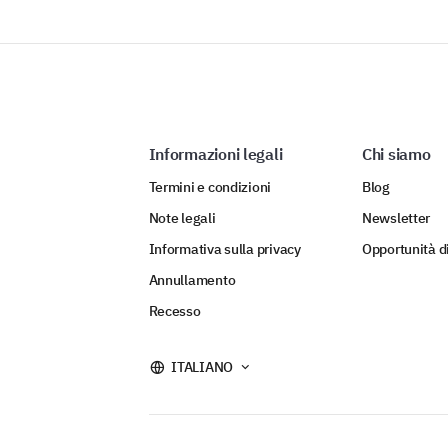
Informazioni legali
Chi siamo
Termini e condizioni
Blog
Note legali
Newsletter
Informativa sulla privacy
Opportunità d
Annullamento
Recesso
ITALIANO