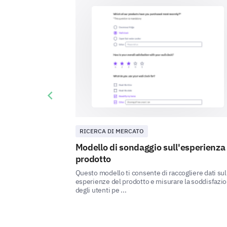
Previous slide
RICERCA DI MERCATO
Modello di sondaggio sull'esperienza
prodotto
Questo modello ti consente di raccogliere dati sul
esperienze del prodotto e misurare la soddisfazi
degli utenti pe ...