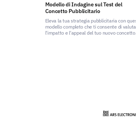
Modello di Indagine sul Test del
Concetto Pubblicitario
Eleva la tua strategia pubblicitaria con que
modello completo che ti consente di valut
l'impatto e l'appeal del tuo nuovo concetto
pubblicitario.