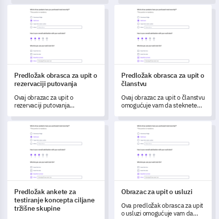
zdravstvenim uslugama.
identificirate i razumijete sve
Predložak obrasca za upit o rezervaciji putovanja
Predložak obrasca za upit o čl
prepreke koje utječu na
angažman dionika.
Predložak obrasca za upit o
Predložak obrasca za upit o
rezervaciji putovanja
članstvu
Ovaj obrazac za upit o
Ovaj obrazac za upit o članstvu
rezervaciji putovanja
omogućuje vam da steknete
omogućava vam da otključate
sveobuhvatan uvid u iskustva
ključne uvide kupaca kako
vaših članova i prijedloge za
Predložak ankete za testiranje koncepta ciljane tržišne skupin
Obrazac za upit o usluzi
biste potaknuli kontinuirana
poboljšanje.
poboljšanja svoje usluge.
Predložak ankete za
Obrazac za upit o usluzi
testiranje koncepta ciljane
Ova predložak obrasca za upit
tržišne skupine
o usluzi omogućuje vam da