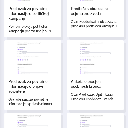
Predložak za povratne
Predložak obrasca za
informacije o političkoj
ocjenu proizvoda
kampanji
Ovaj sveobuhvatni obrazac za
procjenu proizvoda omogućuje
Pokrenite svoju političku
vam da otkrijete vrijedne
kampanju prema uspjehu s
informacije o zadovoljstvu
ovom sveobuhvatnom
korisnika i funkcionalnosti
predložakom za povratne
Predložak za povratne informacije o prijavi volontera
Anketa o procjeni osobnosti b
proizvoda.
informacije.
Predložak za povratne
Anketa o procjeni
informacije o prijavi
osobnosti brenda
volontera
Ovaj Predložak Upitnika za
Procjenu Osobnosti Branda
Ovaj obrazac za povratne
omogućuje brendovima da
informacije o prijavi volontera
sveobuhvatno mjere i razumiju
omogućuje vam da steknete
perspektive dionika o
detaljan uvid u proces prijave
Predložak ankete o učinkovitosti angažmana lidera
Predložak ankete o emocional
osobnosti branda, pomažući u
volontera u vašoj organizaciji.
otključavanju značajnih
percepcija koje pokreću