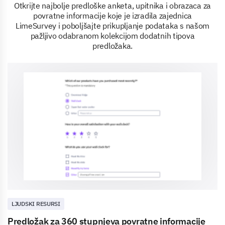
Otkrijte najbolje predloške anketa, upitnika i obrazaca za
povratne informacije koje je izradila zajednica
LimeSurvey i poboljšajte prikupljanje podataka s našom
pažljivo odabranom kolekcijom dodatnih tipova
predložaka.
LJUDSKI RESURSI
Predložak za 360 stupnjeva povratne informacije