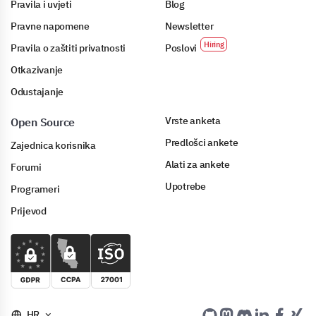
Pravila i uvjeti
Blog
Pravne napomene
Newsletter
Pravila o zaštiti privatnosti
Poslovi
Otkazivanje
Odustajanje
Vrste anketa
Open Source
Predlošci ankete
Zajednica korisnika
Alati za ankete
Forumi
Upotrebe
Programeri
Prijevod
HR