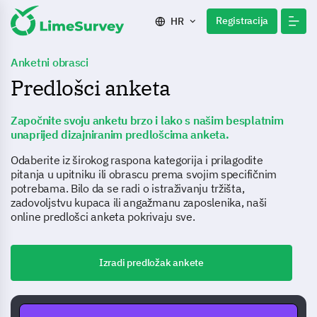
Registracija
HR
Anketni obrasci
Predlošci anketa
Započnite svoju anketu brzo i lako s našim besplatnim
unaprijed dizajniranim predlošcima anketa.
Odaberite iz širokog raspona kategorija i prilagodite
pitanja u upitniku ili obrascu prema svojim specifičnim
potrebama. Bilo da se radi o istraživanju tržišta,
zadovoljstvu kupaca ili angažmanu zaposlenika, naši
online predlošci anketa pokrivaju sve.
Izradi predložak ankete