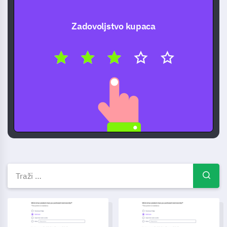
Zadovoljstvo kupaca
Besplatni predlošci anketa — P
Predložak anketnog istraživanja maloprodaje
Šablon za upit o upisu na tečaj