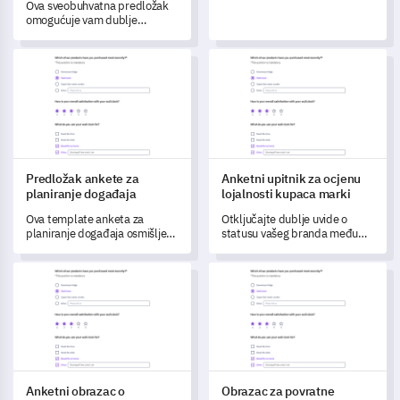
sveobuhvatno razumijete
Ova sveobuhvatna predložak
percepciju i zadovoljstvo vaših
omogućuje vam dublje
kupaca u vezi s vašom
razumijevanje preferencija i
uslugom.
stavova potrošača prema
Predložak ankete za planiranje događaja
Anketni upitnik za ocjenu loja
novom konceptu proizvoda u
maloprodaji.
Predložak ankete za
Anketni upitnik za ocjenu
planiranje događaja
lojalnosti kupaca marki
Ova template anketa za
Otključajte dublje uvide o
planiranje događaja osmišljena
statusu vašeg branda među
je kako bi osigurala da
kupcima s ovom strateškom
dobijete iskrene povratne
procjenom lojalnosti kupaca.
Anketni obrazac o pristanku na korištenje podataka u zdravst
Obrazac za povratne informacij
informacije za vrhunsko
planiranje događaja.
Anketni obrazac o
Obrazac za povratne