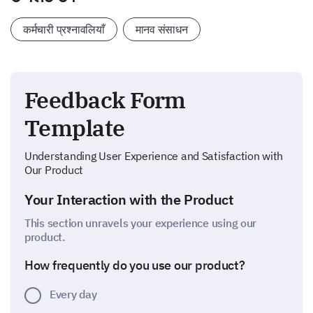
कर्मचारी प्रश्नावलियाँ
मानव संसाधन
Feedback Form
Template
Understanding User Experience and Satisfaction with
Our Product
Your Interaction with the Product
This section unravels your experience using our
product.
How frequently do you use our product?
Every day