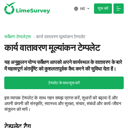
शुरू करें
HI
सर्वेक्षण टेम्पलेट्स
कार्य वातावरण मूल्यांकन टेम्पलेट
कार्य वातावरण मूल्यांकन टेम्पलेट
यह अनुकूलन योग्य सर्वेक्षण आपको अपने कार्यस्थल के वातावरण के बारे
में महत्वपूर्ण अंतर्दृष्टि को कुशलतापूर्वक कैद करने की सुविधा देता है।
टेम्पलेट के साथ शुरू करें
इस व्यापक टेम्पलेट के साथ गहन समझ प्राप्त करें, सुधारों को बढ़ावा दें और
अपनी कंपनी की संस्कृति, स्वास्थ्य और सुरक्षा, संचार, संबंधों और कार्य-जीवन
संतुलन को मापें।
टेम्पलेट टैग