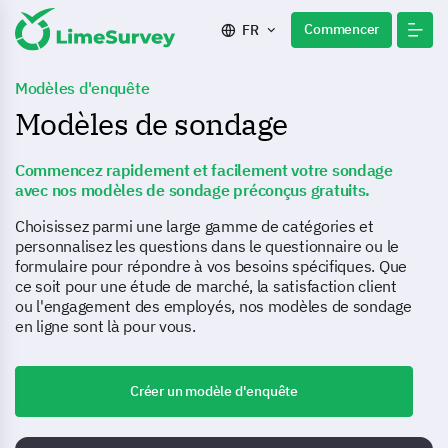
Commencer
FR
Modèles d'enquête
Modèles de sondage
Commencez rapidement et facilement votre sondage
avec nos modèles de sondage préconçus gratuits.
Choisissez parmi une large gamme de catégories et
personnalisez les questions dans le questionnaire ou le
formulaire pour répondre à vos besoins spécifiques. Que
ce soit pour une étude de marché, la satisfaction client
ou l'engagement des employés, nos modèles de sondage
en ligne sont là pour vous.
Créer un modèle d'enquête