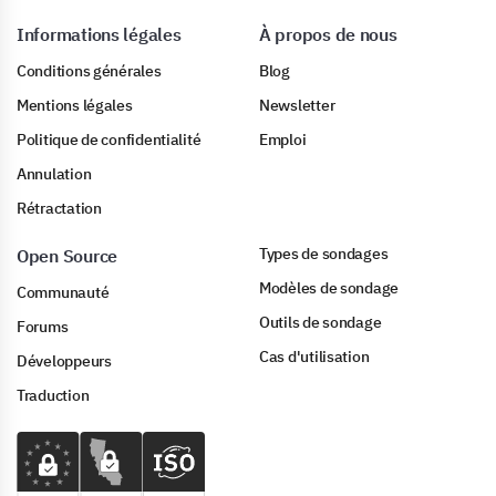
Informations légales
À propos de nous
Conditions générales
Blog
Mentions légales
Newsletter
Politique de confidentialité
Emploi
Annulation
Rétractation
Types de sondages
Open Source
Modèles de sondage
Communauté
Outils de sondage
Forums
Cas d'utilisation
Développeurs
Traduction