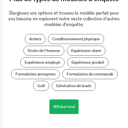
Élargissez vos options et trouvez le modèle parfait pour
vos besoins en explorant notre vaste collection d'autres
modèles d'enquête.
Achats
Conditionnement physique
Droits de l'homme
Expérience client
Expérience employé
Expérience produit
Formulaires anonymes
Formulaires de commande
Golf
Génération de leads
Afficher tout