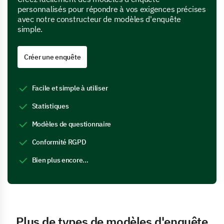
personnalisés pour répondre à vos exigences précises
avec notre constructeur de modèles d'enquête
simple.
Créer une enquête
Facile et simple à utiliser
Statistiques
Modèles de questionnaire
Conformité RGPD
Bien plus encore…
Plus de types de modèles d'enquête