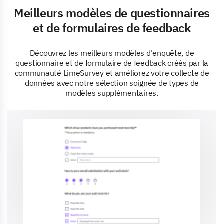
Meilleurs modèles de questionnaires
et de formulaires de feedback
Découvrez les meilleurs modèles d'enquête, de
questionnaire et de formulaire de feedback créés par la
communauté LimeSurvey et améliorez votre collecte de
données avec notre sélection soignée de types de
modèles supplémentaires.