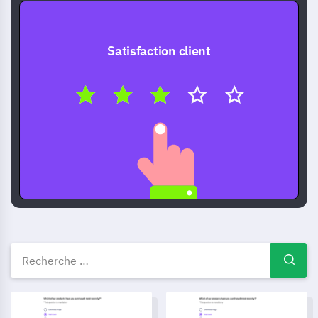
Satisfaction client
Modèles de sondages gratuits
Modèle de liste de contrôle pour l'intégration des employés
Modèle d'enquête sur l'expérie