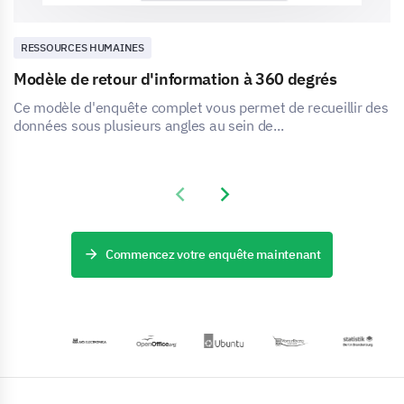
RESSOURCES HUMAINES
Modèle de retour d'information à 360 degrés
Ce modèle d'enquête complet vous permet de recueillir des
données sous plusieurs angles au sein de...
Previous slide
Next slide
Commencez votre enquête maintenant