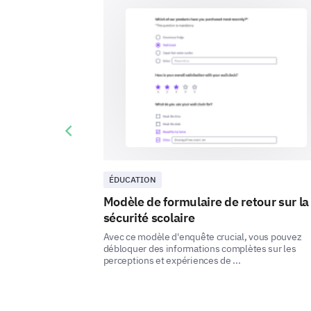
Previous slide
ÉDUCATION
Modèle de formulaire de retour sur la
sécurité scolaire
Avec ce modèle d'enquête crucial, vous pouvez
débloquer des informations complètes sur les
perceptions et expériences de ...