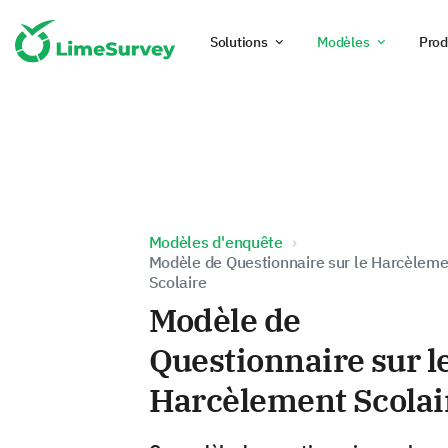
Solutions
Modèles
Prod
Modèles d'enquête
Modèle de Questionnaire sur le Harcèlem
Scolaire
Modèle de
Questionnaire sur l
Harcèlement Scolai