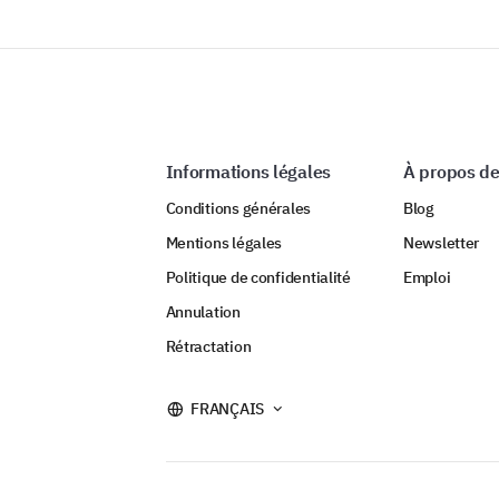
Informations légales
À propos de
Conditions générales
Blog
Mentions légales
Newsletter
Politique de confidentialité
Emploi
Annulation
Rétractation
FRANÇAIS