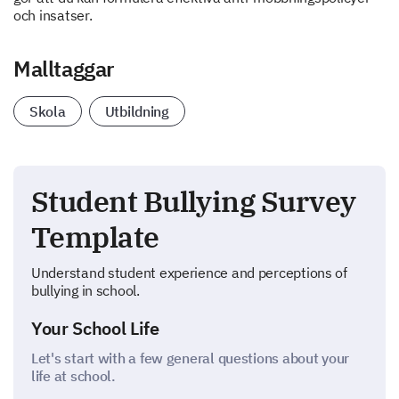
och insatser.
Malltaggar
Skola
Utbildning
Student Bullying Survey
Template
Understand student experience and perceptions of
bullying in school.
Your School Life
Let's start with a few general questions about your
life at school.