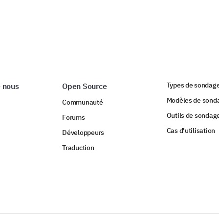
Types de sondag
 nous
Open Source
Modèles de sond
Communauté
Outils de sondag
Forums
Cas d'utilisation
Développeurs
Traduction