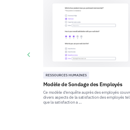
Previous slide
RESSOURCES HUMAINES
Modèle de Sondage des Employés
Ce modèle d'enquête auprès des employés couvr
divers aspects de la satisfaction des employés tel
que la satisfaction a ...