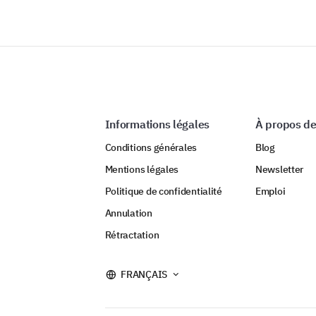
Informations légales
À propos de
Conditions générales
Blog
Mentions légales
Newsletter
Politique de confidentialité
Emploi
Annulation
Rétractation
FRANÇAIS