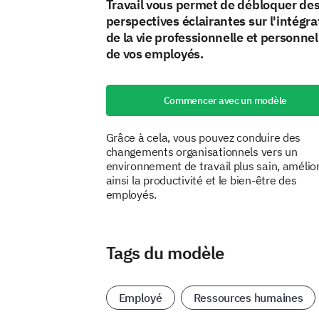
Travail vous permet de débloquer de
perspectives éclairantes sur l'intégra
de la vie professionnelle et personnel
de vos employés.
Commencer avec un modèle
Grâce à cela, vous pouvez conduire des
changements organisationnels vers un
environnement de travail plus sain, amélio
ainsi la productivité et le bien-être des
employés.
Tags du modèle
Employé
Ressources humaines