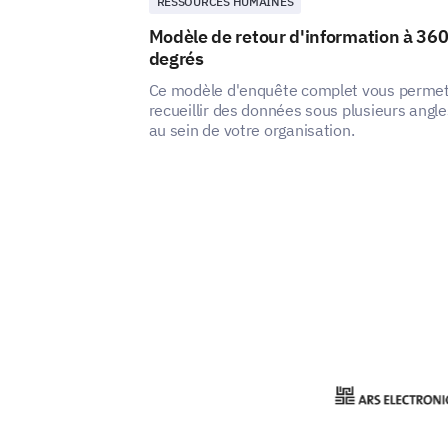
RESSOURCES HUMAINES
Modèle de retour d'information à 36
degrés
Ce modèle d'enquête complet vous perme
recueillir des données sous plusieurs angle
au sein de votre organisation.