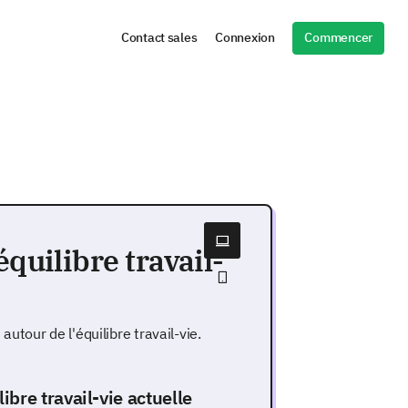
Commencer
Contact sales
Connexion
quilibre travail-
tour de l'équilibre travail-vie.
bre travail-vie actuelle