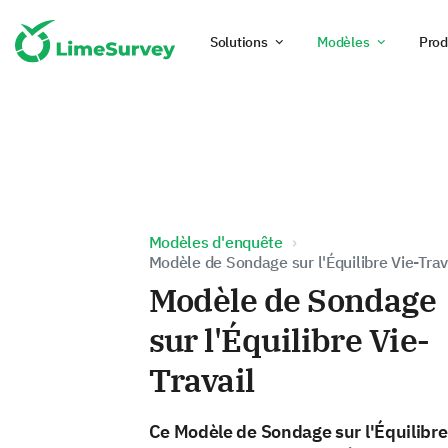
Solutions
Modèles
Prod
Modèles d'enquête
Modèle de Sondage sur l'Équilibre Vie-Trav
Modèle de Sondage
sur l'Équilibre Vie-
Travail
Ce Modèle de Sondage sur l'Équilibre