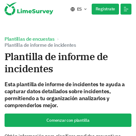
Registrate
ES
Plantillas de encuestas
Plantilla de informe de incidentes
Plantilla de informe de
incidentes
Esta plantilla de informe de incidentes te ayuda a
capturar datos detallados sobre incidentes,
permitiendo a tu organización analizarlos y
comprenderlos mejor.
Comenzar con plantilla