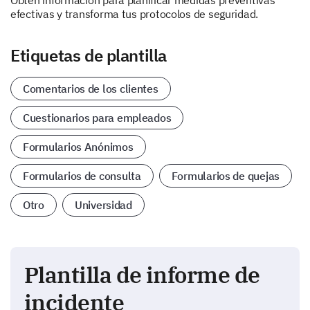
Obtén información para planificar medidas preventivas
efectivas y transforma tus protocolos de seguridad.
Etiquetas de plantilla
Comentarios de los clientes
Cuestionarios para empleados
Formularios Anónimos
Formularios de consulta
Formularios de quejas
Otro
Universidad
Plantilla de informe de
incidente