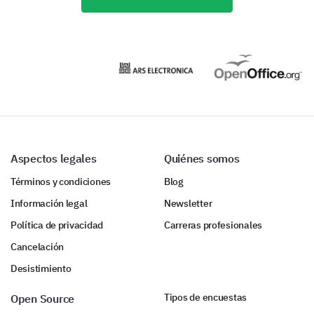
Aspectos legales
Quiénes somos
Términos y condiciones
Blog
Información legal
Newsletter
Política de privacidad
Carreras profesionales
Cancelación
Desistimiento
Tipos de encuestas
Open Source