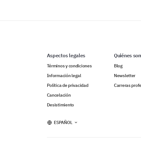
Aspectos legales
Quiénes so
Términos y condiciones
Blog
Información legal
Newsletter
Política de privacidad
Carreras prof
Cancelación
Desistimiento
ESPAÑOL