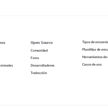
Tipos de encuest
mos
Open Source
Plantillas de enc
Comunidad
Herramientas de
Foros
Casos de uso
esionales
Desarrolladores
Traducción