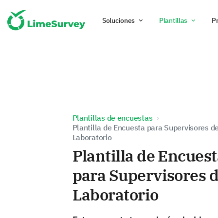
Soluciones
Plantillas
P
Plantillas de encuestas
Plantilla de Encuesta para Supervisores d
Laboratorio
Plantilla de Encues
para Supervisores 
Laboratorio