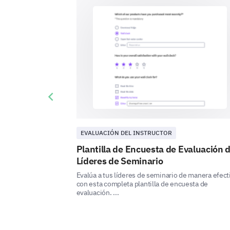
Previous slide
EVALUACIÓN DEL INSTRUCTOR
Plantilla de Encuesta de Evaluación 
Líderes de Seminario
Evalúa a tus líderes de seminario de manera efect
con esta completa plantilla de encuesta de
evaluación. ...