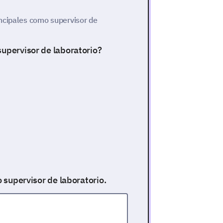
ncipales como supervisor de
supervisor de laboratorio?
o supervisor de laboratorio.