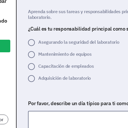
ear
Aprenda sobre sus tareas y responsabilidades pri
laboratorio.
ndo
¿Cuál es tu responsabilidad principal como 
Asegurando la seguridad del laboratorio
Mantenimiento de equipos
Capacitación de empleados
a
Adquisición de laboratorio
Por favor, describe un día típico para ti com
or