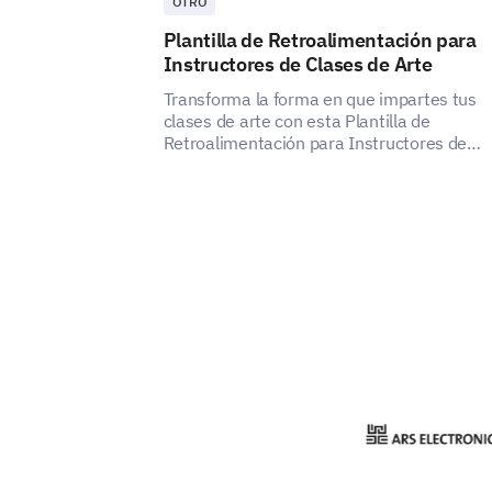
OTRO
Plantilla de Retroalimentación para
Instructores de Clases de Arte
Transforma la forma en que impartes tus
clases de arte con esta Plantilla de
Retroalimentación para Instructores de
Clases de Arte.