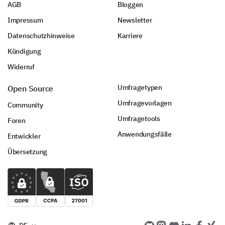
AGB
Bloggen
Impressum
Newsletter
Datenschutzhinweise
Karriere
Kündigung
Widerruf
Umfragetypen
Open Source
Umfragevorlagen
Community
Umfragetools
Foren
Anwendungsfälle
Entwickler
Übersetzung