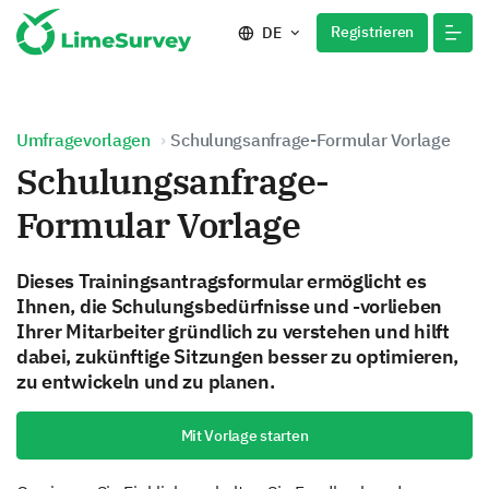
Registrieren
DE
Umfragevorlagen
Schulungsanfrage-Formular Vorlage
Schulungsanfrage-
Formular Vorlage
Dieses Trainingsantragsformular ermöglicht es
Ihnen, die Schulungsbedürfnisse und -vorlieben
Ihrer Mitarbeiter gründlich zu verstehen und hilft
dabei, zukünftige Sitzungen besser zu optimieren,
zu entwickeln und zu planen.
Mit Vorlage starten