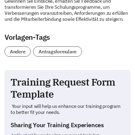
Gewinnen Sie Einblicke, erhalten Sie Feedback und
transformieren Sie Ihre Schulungsprogramme, um
Verbesserungen voranzutreiben, Anforderungen zu erfüllen
und die Mitarbeiterbindung sowie Effektivität zu steigern.
Vorlagen-Tags
Andere
Antragsformulare
Training Request Form
Template
Your input will help us enhance our training program
to better fit your needs.
Sharing Your Training Experiences