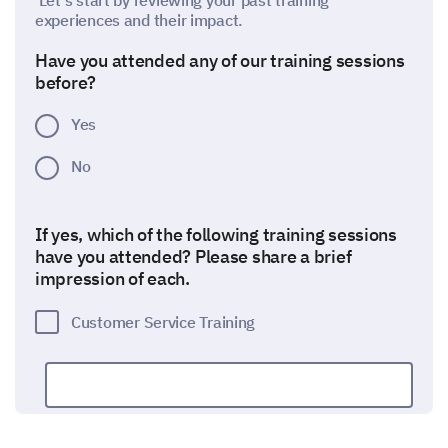
Let's start by reviewing your past training
experiences and their impact.
Have you attended any of our training sessions
before?
Yes
No
If yes, which of the following training sessions
have you attended? Please share a brief
impression of each.
Customer Service Training
Leadership Training