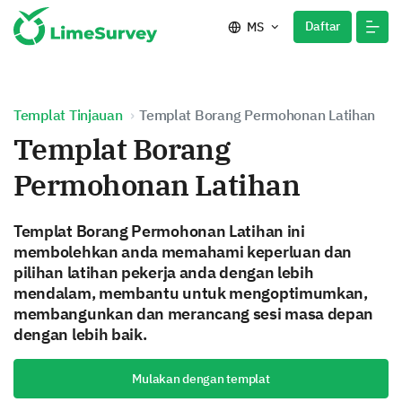
Daftar
MS
Templat Tinjauan
Templat Borang Permohonan Latihan
Templat Borang
Permohonan Latihan
Templat Borang Permohonan Latihan ini
membolehkan anda memahami keperluan dan
pilihan latihan pekerja anda dengan lebih
mendalam, membantu untuk mengoptimumkan,
membangunkan dan merancang sesi masa depan
dengan lebih baik.
Mulakan dengan templat