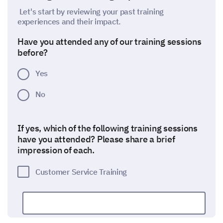
Let's start by reviewing your past training
experiences and their impact.
Have you attended any of our training sessions
before?
Yes
No
If yes, which of the following training sessions
have you attended? Please share a brief
impression of each.
Customer Service Training